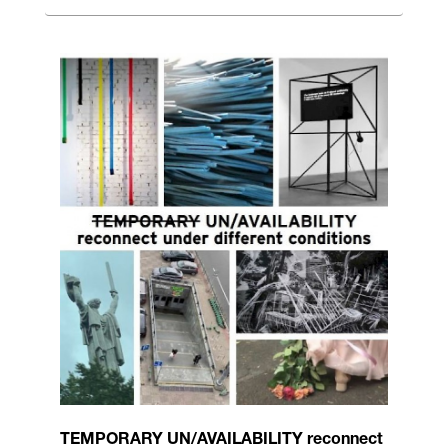
TEMPORARY UN/AVAILABILITY reconnect